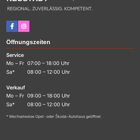
Öffnungszeiten
Service
Mo – Fr
07:00 – 18:00 Uhr
Sa*
08:00 – 12:00 Uhr
Verkauf
Mo – Fr
09:00 – 18:00 Uhr
Sa*
08:00 – 12:00 Uhr
* Wechselweise Opel- oder Škoda-Autohaus geöffnet