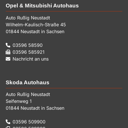
Opel & Mitsubishi Autohaus
Auto Rußig Neustadt
Wilhelm-Kaulisch-Straße 45
01844
Neustadt in Sachsen
03596 58590
03596 585921
Nachricht an uns
Skoda Autohaus
Auto Rußig Neustadt
Seifenweg 1
01844
Neustadt in Sachsen
03596 509900