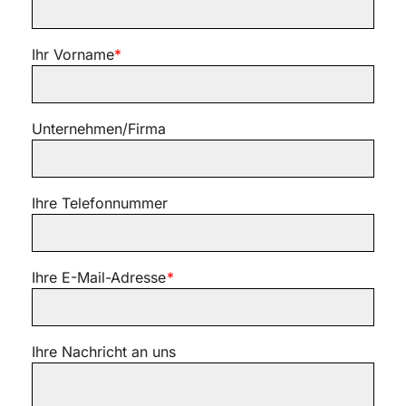
Ihr Vorname
*
Unternehmen/Firma
Ihre Telefonnummer
Ihre E-Mail-Adresse
*
Ihre Nachricht an uns