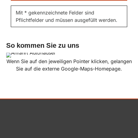
Mit * gekennzeichnete Felder sind
Pflichtfelder und müssen ausgefüllt werden.
So kommen Sie zu uns
Wenn Sie auf den jeweiligen Pointer klicken, gelangen
Sie auf die externe Google-Maps-Homepage.