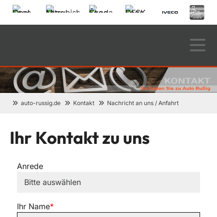
auto-russig.de
Kontakt
Nachricht an uns / Anfahrt
Ihr Kontakt zu uns
Anrede
Ihr Name
*