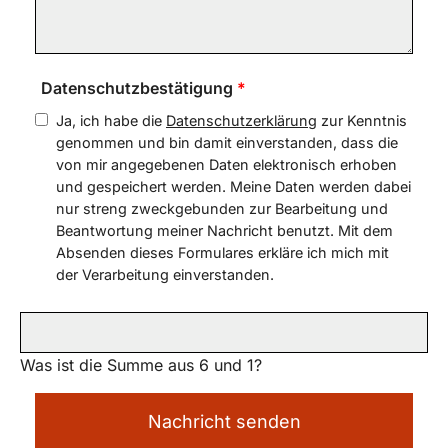
Datenschutzbestätigung
*
Ja, ich habe die
Datenschutzerklärung
zur Kenntnis
genommen und bin damit einverstanden, dass die
von mir angegebenen Daten elektronisch erhoben
und gespeichert werden. Meine Daten werden dabei
nur streng zweckgebunden zur Bearbeitung und
Beantwortung meiner Nachricht benutzt. Mit dem
Absenden dieses Formulares erkläre ich mich mit
der Verarbeitung einverstanden.
Was ist die Summe aus 6 und 1?
Nachricht senden