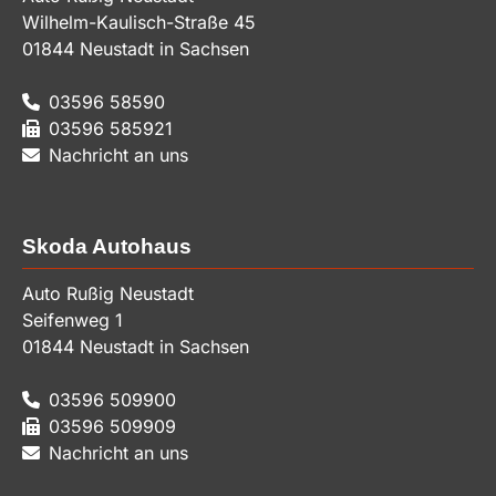
Wilhelm-Kaulisch-Straße 45
01844
Neustadt in Sachsen
03596 58590
03596 585921
Nachricht an uns
Skoda Autohaus
Auto Rußig Neustadt
Seifenweg 1
01844
Neustadt in Sachsen
03596 509900
03596 509909
Nachricht an uns