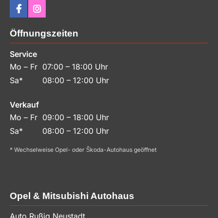
Öffnungszeiten
Service
Mo – Fr
07:00 – 18:00 Uhr
Sa*
08:00 – 12:00 Uhr
Verkauf
Mo – Fr
09:00 – 18:00 Uhr
Sa*
08:00 – 12:00 Uhr
* Wechselweise Opel- oder Škoda-Autohaus geöffnet
Opel & Mitsubishi Autohaus
Auto Rußig Neustadt