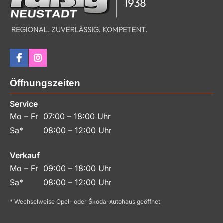
Öffnungszeiten
Service
Mo – Fr
07:00 – 18:00 Uhr
Sa*
08:00 – 12:00 Uhr
Verkauf
Mo – Fr
09:00 – 18:00 Uhr
Sa*
08:00 – 12:00 Uhr
* Wechselweise Opel- oder Škoda-Autohaus geöffnet