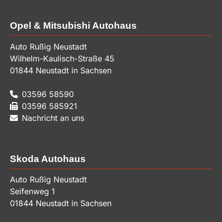
Opel & Mitsubishi Autohaus
Auto Rußig Neustadt
Wilhelm-Kaulisch-Straße 45
01844
Neustadt in Sachsen
03596 58590
03596 585921
Nachricht an uns
Skoda Autohaus
Auto Rußig Neustadt
Seifenweg 1
01844
Neustadt in Sachsen