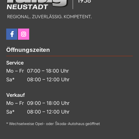
Öffnungszeiten
Service
Mo – Fr
07:00 – 18:00 Uhr
Sa*
08:00 – 12:00 Uhr
Verkauf
Mo – Fr
09:00 – 18:00 Uhr
Sa*
08:00 – 12:00 Uhr
* Wechselweise Opel- oder Škoda-Autohaus geöffnet