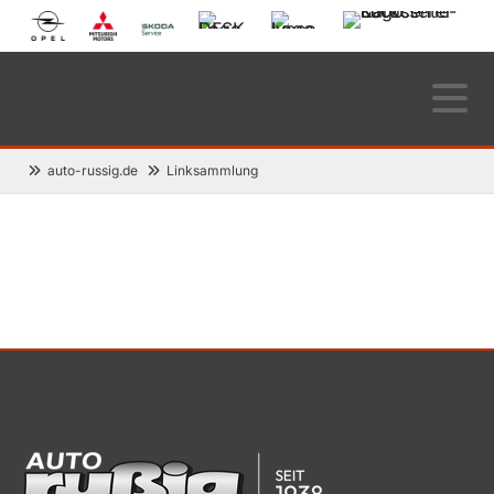
auto-russig.de
Linksammlung