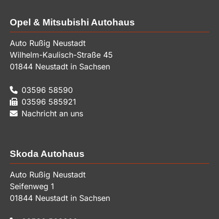
Opel & Mitsubishi Autohaus
Auto Rußig Neustadt
Wilhelm-Kaulisch-Straße 45
01844
Neustadt in Sachsen
03596 58590
03596 585921
Nachricht an uns
Skoda Autohaus
Auto Rußig Neustadt
Seifenweg 1
01844
Neustadt in Sachsen