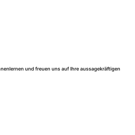
nnenlernen und freuen uns auf Ihre aussagekräftigen