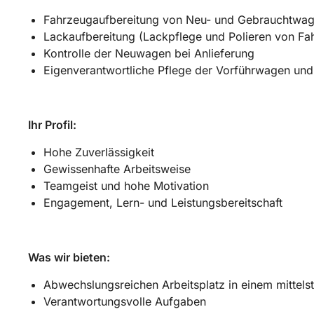
Fahrzeugaufbereitung von Neu- und Gebrauchtwa
Lackaufbereitung (Lackpflege und Polieren von Fa
Kontrolle der Neuwagen bei Anlieferung
Eigenverantwortliche Pflege der Vorführwagen un
Ihr Profil:
Hohe Zuverlässigkeit
Gewissenhafte Arbeitsweise
Teamgeist und hohe Motivation
Engagement, Lern- und Leistungsbereitschaft
Was wir bieten:
Abwechslungsreichen Arbeitsplatz in einem mittel
Verantwortungsvolle Aufgaben