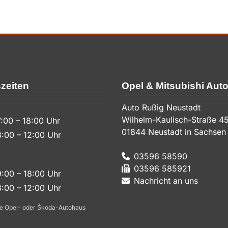
zeiten
Opel & Mitsubishi Aut
Auto Rußig Neustadt
Wilhelm-Kaulisch-Straße 4
:00 – 18:00 Uhr
01844
Neustadt in Sachsen
:00 – 12:00 Uhr
03596 58590
03596 585921
:00 – 18:00 Uhr
Nachricht an uns
:00 – 12:00 Uhr
e Opel- oder Škoda-Autohaus