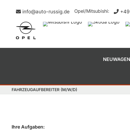
Opel/Mitsubishi:
info@auto-russig.de
+49
NEUWAGE
FAHRZEUGAUFBEREITER (M/W/D)
Ihre Aufgaben: