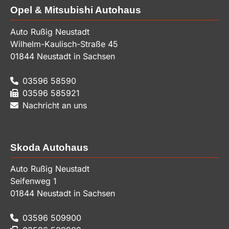
Opel & Mitsubishi Autohaus
Auto Rußig Neustadt
Wilhelm-Kaulisch-Straße 45
01844
Neustadt in Sachsen
03596 58590
03596 585921
Nachricht an uns
Skoda Autohaus
Auto Rußig Neustadt
Seifenweg 1
01844
Neustadt in Sachsen
03596 509900