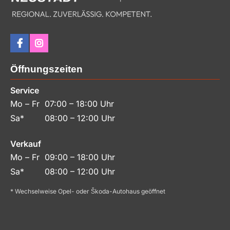
Öffnungszeiten
Service
Mo – Fr
07:00 – 18:00 Uhr
Sa*
08:00 – 12:00 Uhr
Verkauf
Mo – Fr
09:00 – 18:00 Uhr
Sa*
08:00 – 12:00 Uhr
* Wechselweise Opel- oder Škoda-Autohaus geöffnet